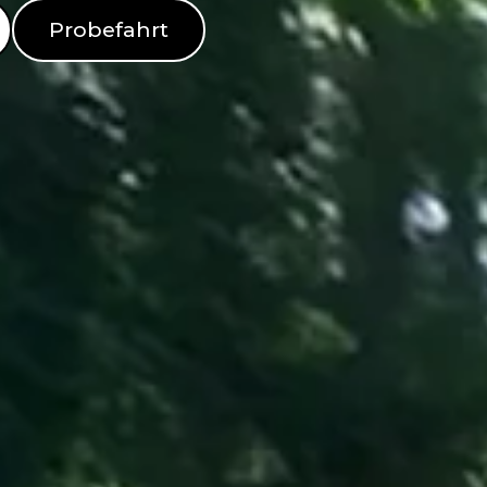
Probefahrt