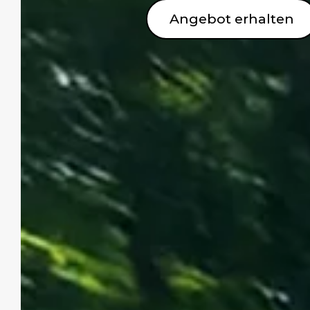
Angebot erhalten