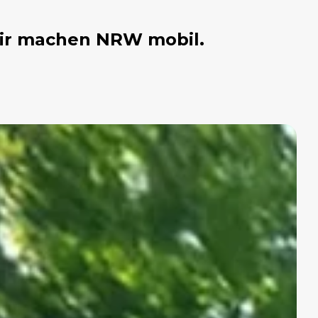
ir machen NRW mobil.